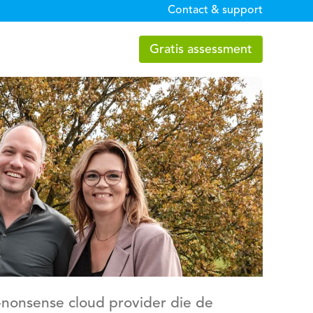
Contact & support
Gratis assessment
o-nonsense cloud provider die de