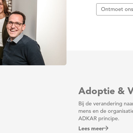
Ontmoet ons
Adoptie & V
Bij de verandering naa
mens en de organisatie
ADKAR principe.
Lees meer