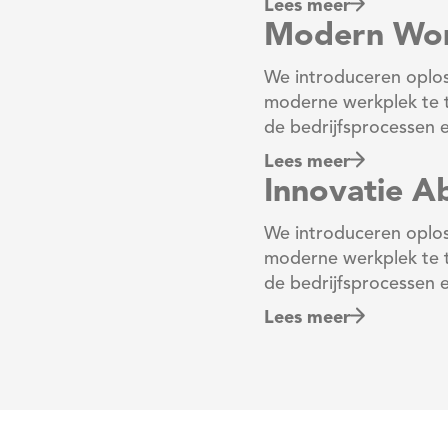
Lees meer
Modern Wor
We introduceren oplos
moderne werkplek te t
de bedrijfsprocessen 
Lees meer
Innovatie 
We introduceren oplos
moderne werkplek te t
de bedrijfsprocessen 
Lees meer