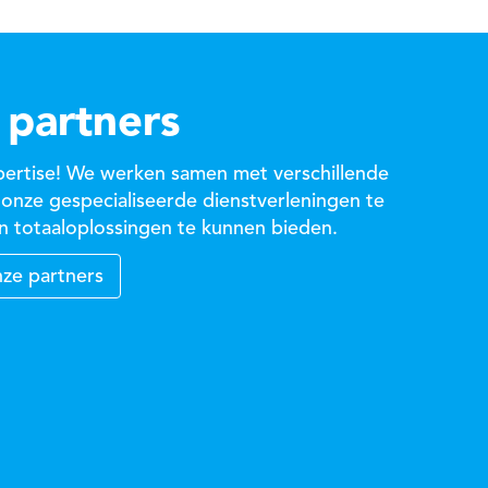
partners
xpertise! We werken samen met verschillende
onze gespecialiseerde dienstverleningen te
n totaaloplossingen te kunnen bieden.
nze partners