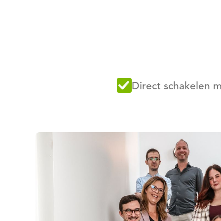
Direct schakelen m