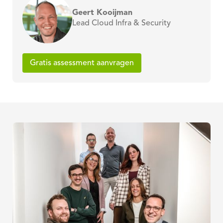
Geert Kooijman
Lead Cloud Infra & Security
Gratis assessment aanvragen