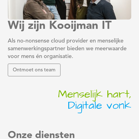
Wij zijn Kooijman IT
Als no-nonsense cloud provider en menselijke
samenwerkingspartner bieden we meerwaarde
voor mens én organisatie.
Ontmoet ons team
Menselijk hart,
Digitale vonk
Onze diensten