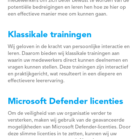
medewerkers om zich beter bewust te worden van de
potentiële bedreigingen en leren hen hoe ze hier op
een effectieve manier mee om kunnen gaan.
Klassikale trainingen
Wij geloven in de kracht van persoonlijke interactie en
leren. Daarom bieden wij klassikale trainingen aan
waarin uw medewerkers direct kunnen deelnemen en
vragen kunnen stellen. Deze trainingen zijn interactief
en praktijkgericht, wat resulteert in een diepere en
effectievere leerervaring.
Microsoft Defender licenties
Om de veiligheid van uw organisatie verder te
versterken, maken wij gebruik van de geavanceerde
mogelijkheden van Microsoft Defender-licenties. Door
deze slimme licenties in te zetten, kunnen wij uw