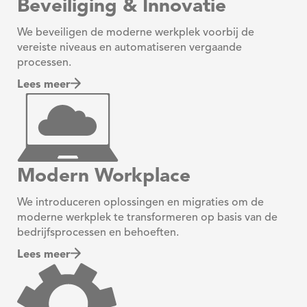
Beveiliging & Innovatie
We beveiligen de moderne werkplek voorbij de
vereiste niveaus en automatiseren vergaande
processen.
Lees meer
Modern Workplace
We introduceren oplossingen en migraties om de
moderne werkplek te transformeren op basis van de
bedrijfsprocessen en behoeften.
Lees meer