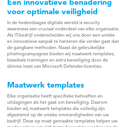
Een innovatieve benadering
voor optimale veiligheid
In de hedendaagse digitale wereld is security
awareness een cruciaal onderdeel van elke organisatie.
Als IT-bedrijf onderscheiden wij ons door een unieke
en innovatieve aanpak te hanteren die verder gaat dan
de gangbare methoden. Naast de gebruikelijke
phishingcampagnes bieden wij maatwerk templates,
klassikale trainingen en extra beveiliging door de
slimme inzet van Microsoft Defender-licenties.
Maatwerk templates
Elke organisatie heeft specifieke behoeften en
uitdagingen als het gaat om beveiliging. Daarom
bieden wij maatwerk templates die volledig zijn
afgestemd op de unieke omstandigheden van uw
bedrijf. Deze op maat gemaakte templates helpen uw