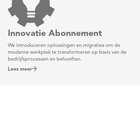
Innovatie Abonnement
We introduceren oplossingen en migraties om de
moderne werkplek te transformeren op basis van de
bedrijfsprocessen en behoeften.
Lees meer