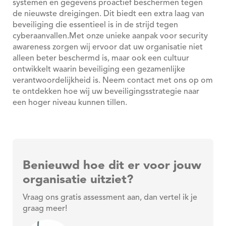
systemen en gegevens proactief beschermen tegen
de nieuwste dreigingen. Dit biedt een extra laag van
beveiliging die essentieel is in de strijd tegen
cyberaanvallen.Met onze unieke aanpak voor security
awareness zorgen wij ervoor dat uw organisatie niet
alleen beter beschermd is, maar ook een cultuur
ontwikkelt waarin beveiliging een gezamenlijke
verantwoordelijkheid is. Neem contact met ons op om
te ontdekken hoe wij uw beveiligingsstrategie naar
een hoger niveau kunnen tillen.
Benieuwd hoe dit er voor jouw
organisatie uitziet?
Vraag ons gratis assessment aan, dan vertel ik je
graag meer!