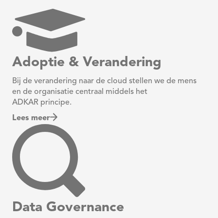
Adoptie & Verandering
Bij de verandering naar de cloud stellen we de mens
en de organisatie centraal middels het
ADKAR principe.
Lees meer
Data Governance