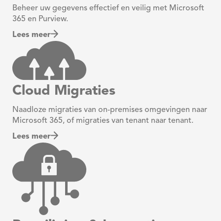
Beheer uw gegevens effectief en veilig met Microsoft
365 en Purview.
Lees meer
Cloud Migraties
Naadloze migraties van on-premises omgevingen naar
Microsoft 365, of migraties van tenant naar tenant.
Lees meer